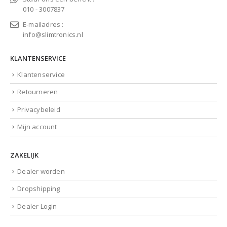
010 - 3007837
E-mailadres :
info@slimtronics.nl
KLANTENSERVICE
Klantenservice
Retourneren
Privacybeleid
Mijn account
ZAKELIJK
Dealer worden
Dropshipping
Dealer Login