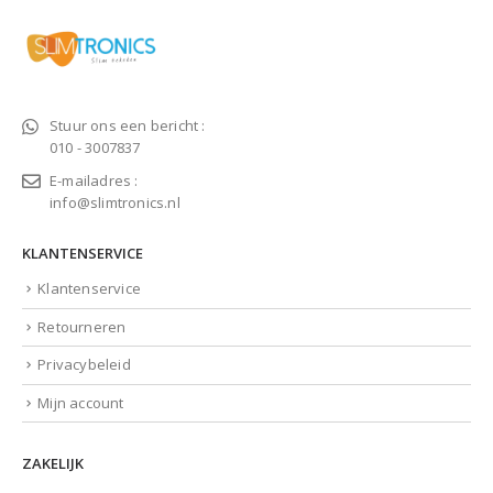
Stuur ons een bericht :
010 - 3007837
E-mailadres :
info@slimtronics.nl
KLANTENSERVICE
Klantenservice
Retourneren
Privacybeleid
Mijn account
ZAKELIJK