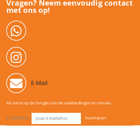
Vragen? Neem eenvoudig contact
met ons op!
E-Mail
Als eerst op de hoogte van de aanbiedingen en nieuws
E-mailadres: