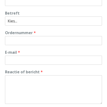
Betreft
Ordernummer
*
E-mail
*
Reactie of bericht
*