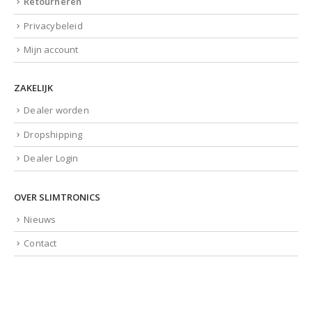
Retourneren
Privacybeleid
Mijn account
ZAKELIJK
Dealer worden
Dropshipping
Dealer Login
OVER SLIMTRONICS
Nieuws
Contact