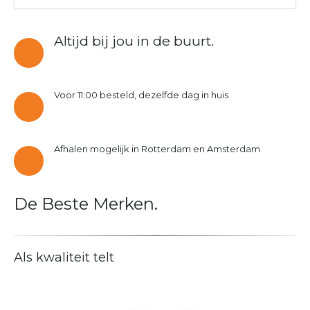
Altijd bij jou in de buurt.
Voor 11:00 besteld, dezelfde dag in huis
Afhalen mogelijk in Rotterdam en Amsterdam
De Beste Merken.
Als kwaliteit telt