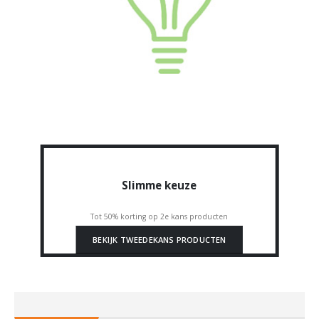
Slimme keuze
Tot 50% korting op 2e kans producten
BEKIJK TWEEDEKANS PRODUCTEN