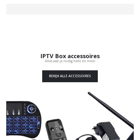
IPTV Box accessoires
Alles wat je nodig hebt en meer
BEKIJK ALLE ACCESSOIRES