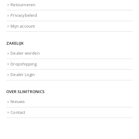
Retourneren
Privacybeleid
Mijn account
ZAKELIJK
Dealer worden
Dropshipping
Dealer Login
OVER SLIMTRONICS
Nieuws
Contact