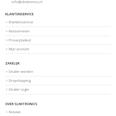
info@slimtronics.nl
KLANTENSERVICE
Klantenservice
Retourneren
Privacybeleid
Mijn account
ZAKELIJK
Dealer worden
Dropshipping
Dealer Login
OVER SLIMTRONICS
Nieuws