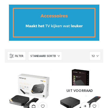
FILTER
UIT VOORRAAD