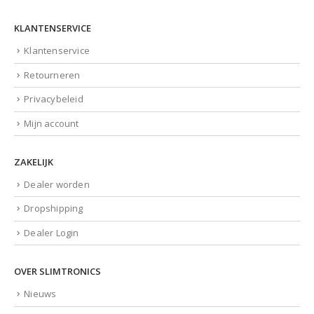
KLANTENSERVICE
Klantenservice
Retourneren
Privacybeleid
Mijn account
ZAKELIJK
Dealer worden
Dropshipping
Dealer Login
OVER SLIMTRONICS
Nieuws