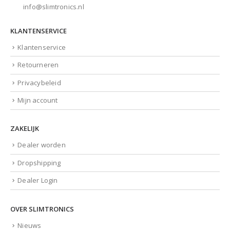
info@slimtronics.nl
KLANTENSERVICE
Klantenservice
Retourneren
Privacybeleid
Mijn account
ZAKELIJK
Dealer worden
Dropshipping
Dealer Login
OVER SLIMTRONICS
Nieuws