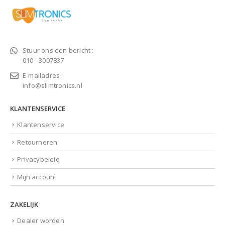
Stuur ons een bericht :
010 - 3007837
E-mailadres :
info@slimtronics.nl
KLANTENSERVICE
Klantenservice
Retourneren
Privacybeleid
Mijn account
ZAKELIJK
Dealer worden