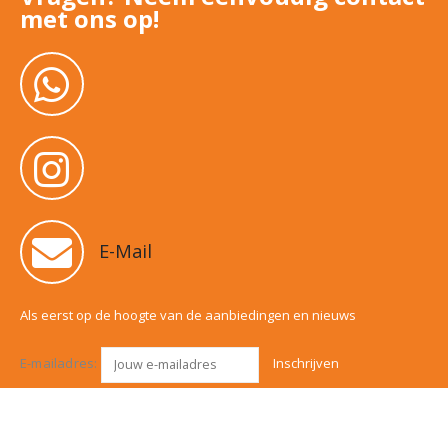
met ons op!
E-Mail
Als eerst op de hoogte van de aanbiedingen en nieuws
E-mailadres: