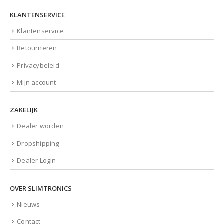
KLANTENSERVICE
Klantenservice
Retourneren
Privacybeleid
Mijn account
ZAKELIJK
Dealer worden
Dropshipping
Dealer Login
OVER SLIMTRONICS
Nieuws
Contact