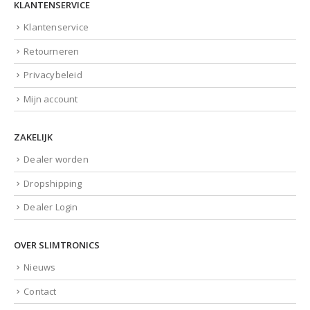
KLANTENSERVICE
Klantenservice
Retourneren
Privacybeleid
Mijn account
ZAKELIJK
Dealer worden
Dropshipping
Dealer Login
OVER SLIMTRONICS
Nieuws
Contact