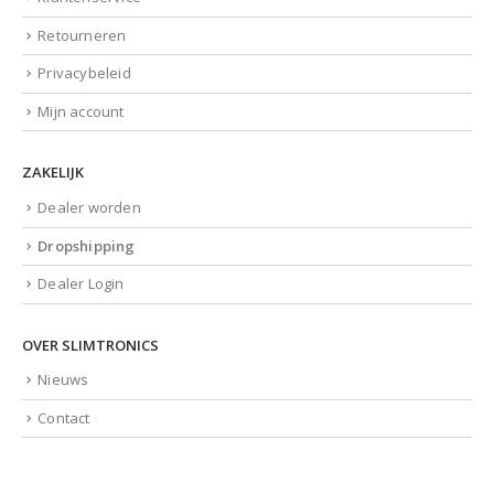
Retourneren
Privacybeleid
Mijn account
ZAKELIJK
Dealer worden
Dropshipping
Dealer Login
OVER SLIMTRONICS
Nieuws
Contact