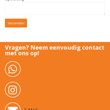
Vragen? Neem eenvoudig contact
met ons op!