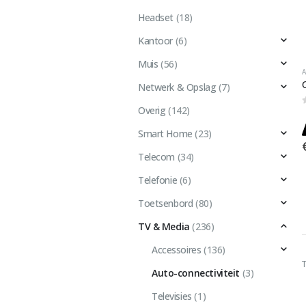
Headset
(18)
Kantoor
(6)
Muis
(56)
Netwerk & Opslag
(7)
Overig
(142)
Smart Home
(23)
Telecom
(34)
Telefonie
(6)
Toetsenbord
(80)
TV & Media
(236)
Accessoires
(136)
Auto-connectiviteit
(3)
Televisies
(1)