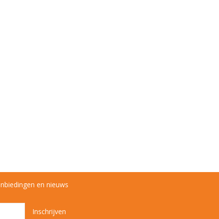
anbiedingen en nieuws