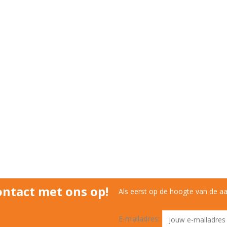
ntact met ons op!
Als eerst op de hoogte van de a
E-mailadres: