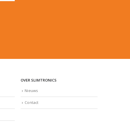
OVER SLIMTRONICS
Nieuws
Contact