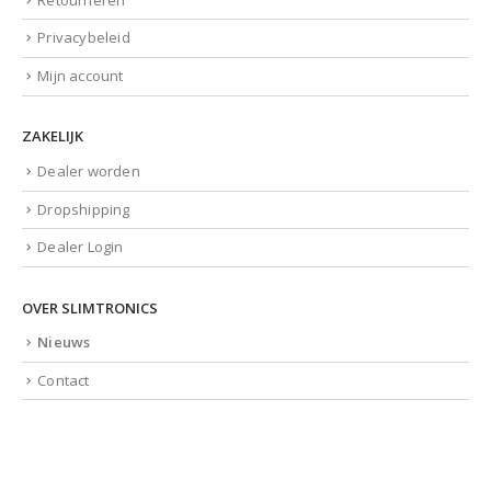
Privacybeleid
Mijn account
ZAKELIJK
Dealer worden
Dropshipping
Dealer Login
OVER SLIMTRONICS
Nieuws
Contact