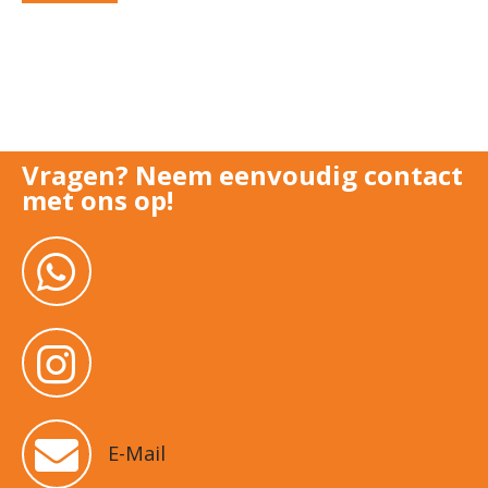
Vragen? Neem eenvoudig contact
met ons op!
E-Mail