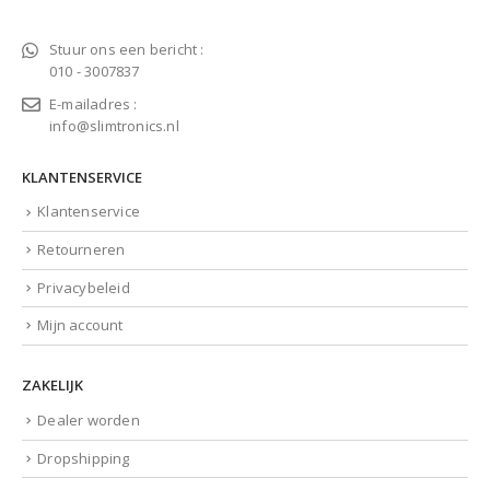
Stuur ons een bericht :
010 - 3007837
E-mailadres :
info@slimtronics.nl
KLANTENSERVICE
Klantenservice
Retourneren
Privacybeleid
Mijn account
ZAKELIJK
Dealer worden
Dropshipping