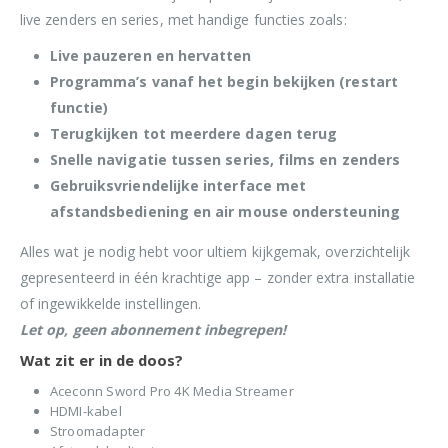
live zenders en series, met handige functies zoals:
Live pauzeren en hervatten
Programma’s vanaf het begin bekijken (restart
functie)
Terugkijken tot meerdere dagen terug
Snelle navigatie tussen series, films en zenders
Gebruiksvriendelijke interface met
afstandsbediening en air mouse ondersteuning
Alles wat je nodig hebt voor ultiem kijkgemak, overzichtelijk
gepresenteerd in één krachtige app – zonder extra installatie
of ingewikkelde instellingen.
Let op, geen abonnement inbegrepen!
Wat zit er in de doos?
Aceconn Sword Pro 4K Media Streamer
HDMI-kabel
Stroomadapter