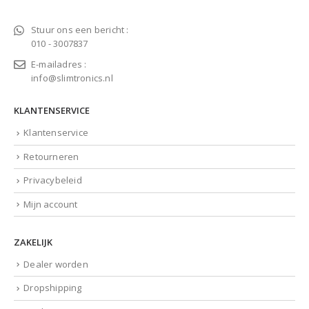
Stuur ons een bericht :
010 - 3007837
E-mailadres :
info@slimtronics.nl
KLANTENSERVICE
Klantenservice
Retourneren
Privacybeleid
Mijn account
ZAKELIJK
Dealer worden
Dropshipping