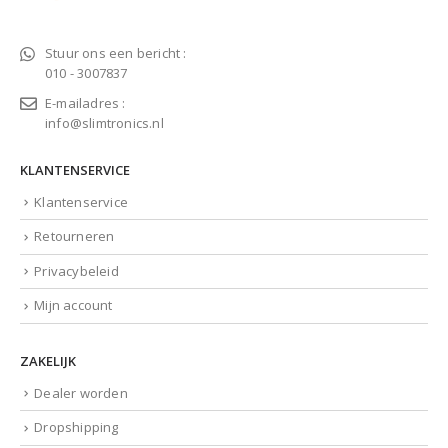
Stuur ons een bericht :
010 - 3007837
E-mailadres :
info@slimtronics.nl
KLANTENSERVICE
Klantenservice
Retourneren
Privacybeleid
Mijn account
ZAKELIJK
Dealer worden
Dropshipping