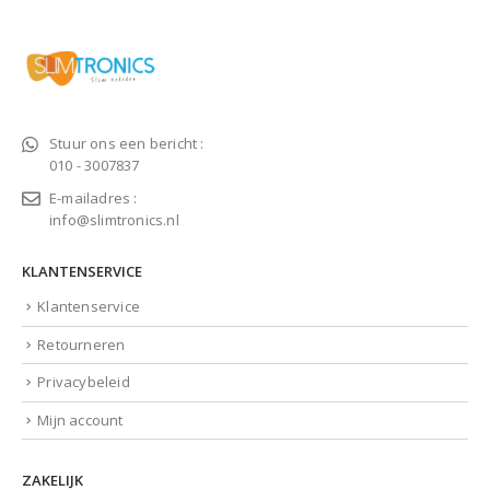
Stuur ons een bericht :
010 - 3007837
E-mailadres :
info@slimtronics.nl
KLANTENSERVICE
Klantenservice
Retourneren
Privacybeleid
Mijn account
ZAKELIJK