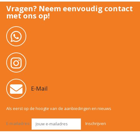
Vragen? Neem eenvoudig contact
met ons op!
E-Mail
Als eerst op de hoogte van de aanbiedingen en nieuws
E-mailadres: