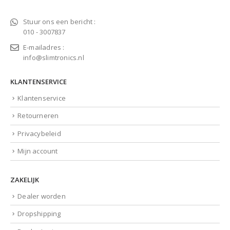
Stuur ons een bericht :
010 - 3007837
E-mailadres :
info@slimtronics.nl
KLANTENSERVICE
Klantenservice
Retourneren
Privacybeleid
Mijn account
ZAKELIJK
Dealer worden
Dropshipping