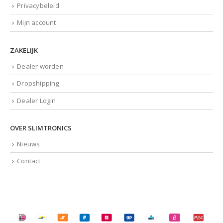
Privacybeleid
Mijn account
ZAKELIJK
Dealer worden
Dropshipping
Dealer Login
OVER SLIMTRONICS
Nieuws
Contact