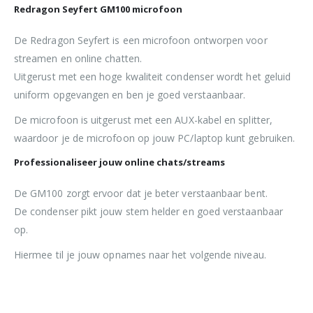
Redragon Seyfert GM100 microfoon
De Redragon Seyfert is een microfoon ontworpen voor
streamen en online chatten.
Uitgerust met een hoge kwaliteit condenser wordt het geluid
uniform opgevangen en ben je goed verstaanbaar.
De microfoon is uitgerust met een AUX-kabel en splitter,
waardoor je de microfoon op jouw PC/laptop kunt gebruiken.
Professionaliseer jouw online chats/streams
De GM100 zorgt ervoor dat je beter verstaanbaar bent.
De condenser pikt jouw stem helder en goed verstaanbaar
op.
Hiermee til je jouw opnames naar het volgende niveau.