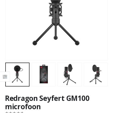
Redragon Seyfert GM100
microfoon