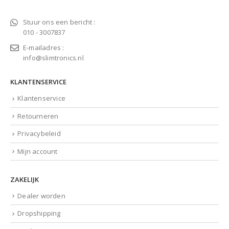
Stuur ons een bericht :
010 - 3007837
E-mailadres :
info@slimtronics.nl
KLANTENSERVICE
Klantenservice
Retourneren
Privacybeleid
Mijn account
ZAKELIJK
Dealer worden
Dropshipping