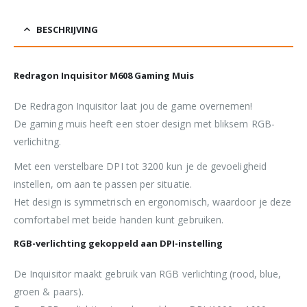
BESCHRIJVING
Redragon Inquisitor M608 Gaming Muis
De Redragon Inquisitor laat jou de game overnemen!
De gaming muis heeft een stoer design met bliksem RGB-
verlichitng.
Met een verstelbare DPI tot 3200 kun je de gevoeligheid
instellen, om aan te passen per situatie.
Het design is symmetrisch en ergonomisch, waardoor je deze
comfortabel met beide handen kunt gebruiken.
RGB-verlichting gekoppeld aan DPI-instelling
De Inquisitor maakt gebruik van RGB verlichting (rood, blue,
groen & paars).