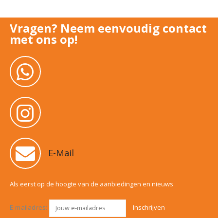
Vragen? Neem eenvoudig contact
met ons op!
E-Mail
Als eerst op de hoogte van de aanbiedingen en nieuws
E-mailadres: