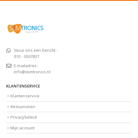
Stuur ons een bericht :
010 - 3007837
E-mailadres :
info@slimtronics.nl
KLANTENSERVICE
Klantenservice
Retourneren
Privacybeleid
Mijn account