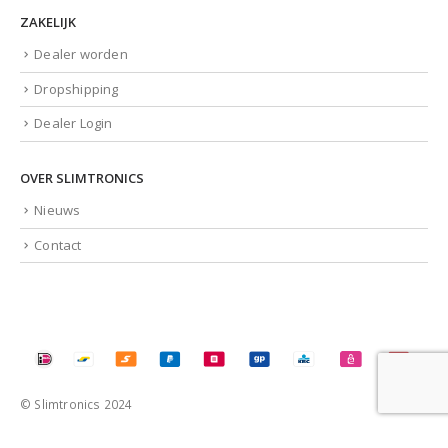
ZAKELIJK
Dealer worden
Dropshipping
Dealer Login
OVER SLIMTRONICS
Nieuws
Contact
© Slimtronics 2024