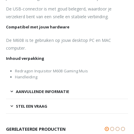
De USB-connector is met goud belegerd, waardoor je
verzekerd bent van een snelle en stabiele verbinding.
Compatibel met jouw hardware
De M608 is te gebruiken op jouw desktop PC en MAC
computer.
Inhoud verpakking
Redragon Inquisitor M608 Gaming Muis
Handleiding
AANVULLENDE INFORMATIE
STEL EEN VRAAG
GERELATEERDE PRODUCTEN