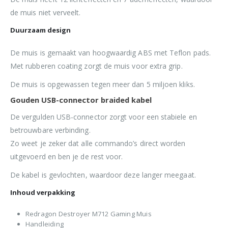
de muis niet verveelt.
Duurzaam design
De muis is gemaakt van hoogwaardig ABS met Teflon pads.
Met rubberen coating zorgt de muis voor extra grip.
De muis is opgewassen tegen meer dan 5 miljoen kliks.
Gouden USB-connector braided kabel
De vergulden USB-connector zorgt voor een stabiele en
betrouwbare verbinding.
Zo weet je zeker dat alle commando’s direct worden
uitgevoerd en ben je de rest voor.
De kabel is gevlochten, waardoor deze langer meegaat.
Inhoud verpakking
Redragon Destroyer M712 Gaming Muis
Handleiding