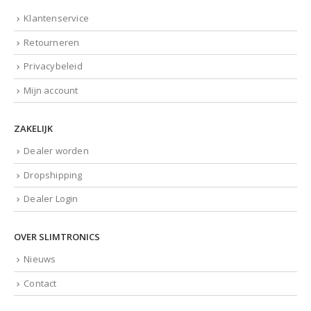
Klantenservice
Retourneren
Privacybeleid
Mijn account
ZAKELIJK
Dealer worden
Dropshipping
Dealer Login
OVER SLIMTRONICS
Nieuws
Contact