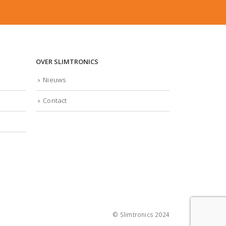
OVER SLIMTRONICS
Nieuws
Contact
© Slimtronics 2024