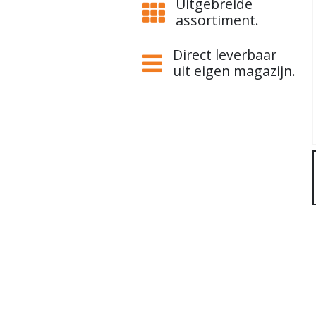
Uitgebreide
assortiment.
Direct leverbaar
uit eigen magazijn.