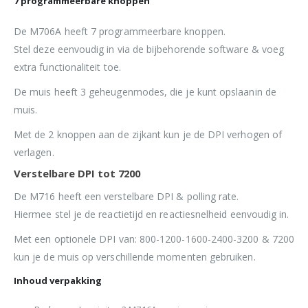
7 programmeerbare knoppen
De M706A heeft 7 programmeerbare knoppen.
Stel deze eenvoudig in via de bijbehorende software & voeg
extra functionaliteit toe.
De muis heeft 3 geheugenmodes, die je kunt opslaanin de
muis.
Met de 2 knoppen aan de zijkant kun je de DPI verhogen of
verlagen.
Verstelbare DPI tot 7200
De M716 heeft een verstelbare DPI & polling rate.
Hiermee stel je de reactietijd en reactiesnelheid eenvoudig in.
Met een optionele DPI van: 800-1200-1600-2400-3200 & 7200
kun je de muis op verschillende momenten gebruiken.
Inhoud verpakking