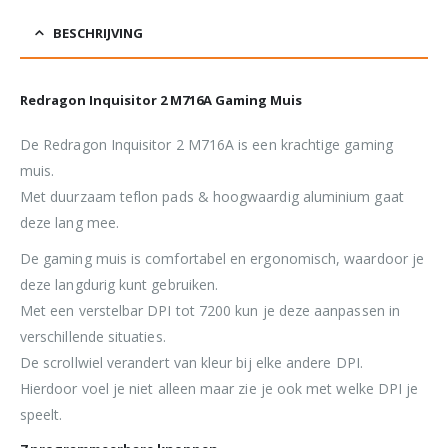
BESCHRIJVING
Redragon Inquisitor 2 M716A Gaming Muis
De Redragon Inquisitor 2 M716A is een krachtige gaming
muis.
Met duurzaam teflon pads & hoogwaardig aluminium gaat
deze lang mee.
De gaming muis is comfortabel en ergonomisch, waardoor je
deze langdurig kunt gebruiken.
Met een verstelbar DPI tot 7200 kun je deze aanpassen in
verschillende situaties.
De scrollwiel verandert van kleur bij elke andere DPI.
Hierdoor voel je niet alleen maar zie je ook met welke DPI je
speelt.