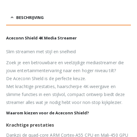
BESCHRIJVING
Aceconn Shield 4K Media Streamer​
Slim streamen met stijl en snelheid
Zoek je een betrouwbare en veelzijdige mediastreamer die
jouw entertainmentervaring naar een hoger niveau tilt?
De Aceconn Shield is de perfecte keuze.
Met krachtige prestaties, haarscherpe 4K-weergave en
slimme functies in een stijlvol, compact ontwerp biedt deze
streamer alles wat je nodig hebt voor non-stop kijkplezier.
Waarom kiezen voor de Aceconn Shield?
Krachtige prestaties
Dankzij de quad-core ARM Cortex-A55 CPU en Mali-450 GPU