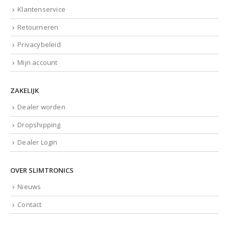
Klantenservice
Retourneren
Privacybeleid
Mijn account
ZAKELIJK
Dealer worden
Dropshipping
Dealer Login
OVER SLIMTRONICS
Nieuws
Contact