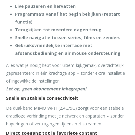
Live pauzeren en hervatten
Programma’s vanaf het begin bekijken (restart
functie)
Terugkijken tot meerdere dagen terug
Snelle navigatie tussen series, films en zenders
Gebruiksvriendelijke interface met
afstandsbediening en air mouse ondersteuning
Alles wat je nodig hebt voor ultiem kijkgemak, overzichtelijk
gepresenteerd in één krachtige app – zonder extra installatie
of ingewikkelde instellingen.
Let op, geen abonnement inbegrepen!
Snelle en stabiele connectiviteit
De dual-band MIMO Wi-Fi (2.4G/5G) zorgt voor een stabiele
draadloze verbinding met je netwerk en apparaten – zonder
haperingen of vertragingen tijdens het streamen.
Direct toegang tot je favoriete content