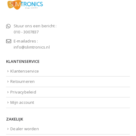
Stuur ons een bericht :
010 - 3007837
E-mailadres :
info@slimtronics.nl
KLANTENSERVICE
Klantenservice
Retourneren
Privacybeleid
Mijn account
ZAKELIJK
Dealer worden