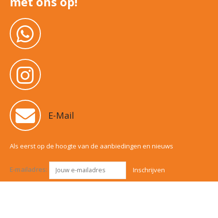
met ons op!
E-Mail
Als eerst op de hoogte van de aanbiedingen en nieuws
E-mailadres: