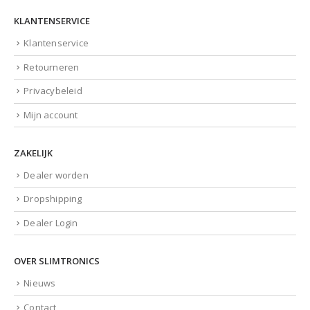
KLANTENSERVICE
Klantenservice
Retourneren
Privacybeleid
Mijn account
ZAKELIJK
Dealer worden
Dropshipping
Dealer Login
OVER SLIMTRONICS
Nieuws
Contact