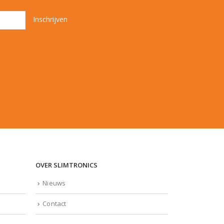
OVER SLIMTRONICS
Nieuws
Contact