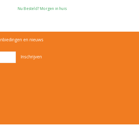
Nu Besteld? Morgen in huis
anbiedingen en nieuws