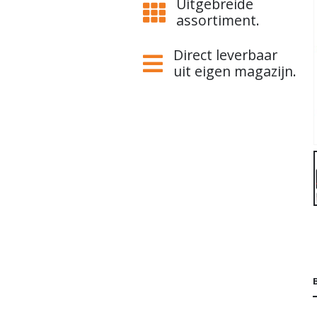
Uitgebreide
assortiment.
Direct leverbaar
uit eigen magazijn.