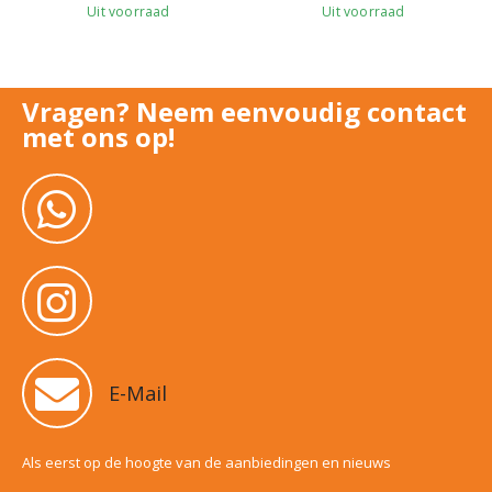
Uit voorraad
Uit voorraad
Vragen? Neem eenvoudig contact
met ons op!
E-Mail
Als eerst op de hoogte van de aanbiedingen en nieuws