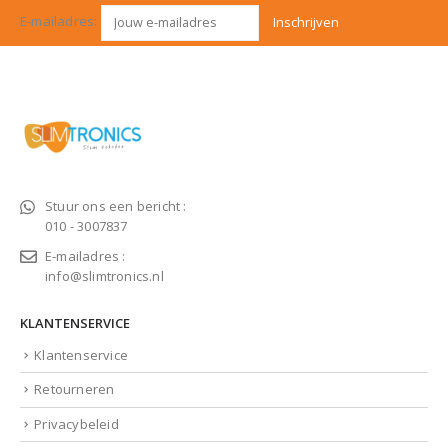
E-mailadres:
Stuur ons een bericht :
010 - 3007837
E-mailadres :
info@slimtronics.nl
KLANTENSERVICE
Klantenservice
Retourneren
Privacybeleid