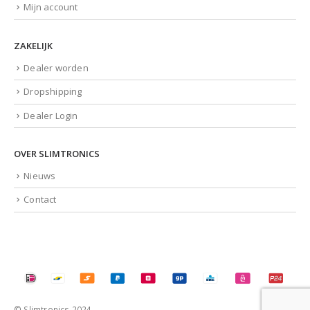
Mijn account
ZAKELIJK
Dealer worden
Dropshipping
Dealer Login
OVER SLIMTRONICS
Nieuws
Contact
© Slimtronics 2024