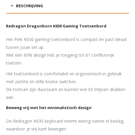
BESCHRIJVING
Redragon Dragonborn K630 Gaming Toetsenbord
Het Pink K630 gaming toetsenbord is compact en past ideaal
tussen jouw set up.
Met een 60% design heb je toegang tot 61 conflictvrije
toetsen.
Het toetsenbord is comfortabel en ergonomisch in gebruik
met zachte en stille bruine switches.
De toetsen zijn duurzaam en kunnen wel 50 miljoen drukken
aan.
Beweeg vrij met het minimalistisch design
De Redragon K630 keyboard neemt weinig ruimte in beslag,
waardoor je vrij kunt bewegen.