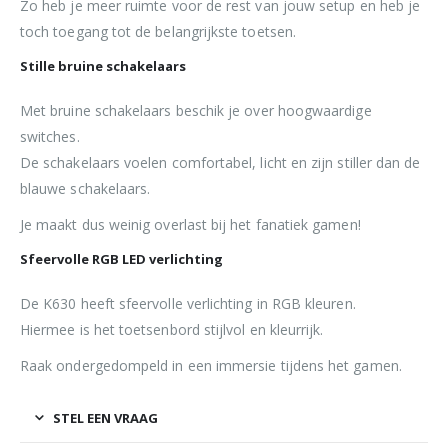
Zo heb je meer ruimte voor de rest van jouw setup en heb je
toch toegang tot de belangrijkste toetsen.
Stille bruine schakelaars
Met bruine schakelaars beschik je over hoogwaardige
switches.
De schakelaars voelen comfortabel, licht en zijn stiller dan de
blauwe schakelaars.
Je maakt dus weinig overlast bij het fanatiek gamen!
Sfeervolle RGB LED verlichting
De K630 heeft sfeervolle verlichting in RGB kleuren.
Hiermee is het toetsenbord stijlvol en kleurrijk.
Raak ondergedompeld in een immersie tijdens het gamen.
STEL EEN VRAAG