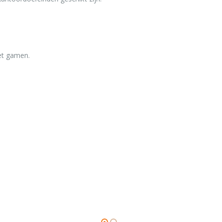
het gamen.