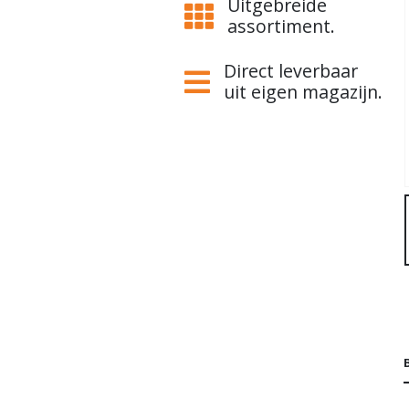
Uitgebreide
assortiment.
Direct leverbaar
uit eigen magazijn.