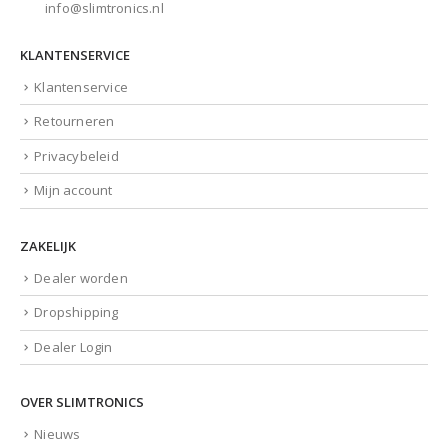
info@slimtronics.nl
KLANTENSERVICE
Klantenservice
Retourneren
Privacybeleid
Mijn account
ZAKELIJK
Dealer worden
Dropshipping
Dealer Login
OVER SLIMTRONICS
Nieuws