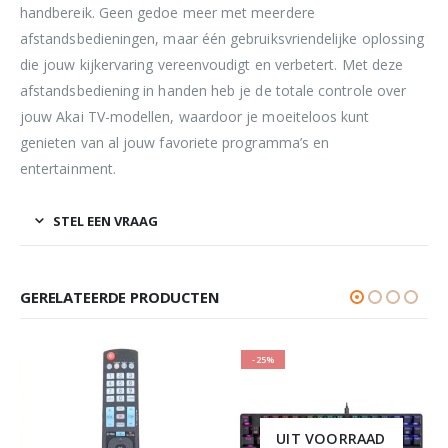
handbereik. Geen gedoe meer met meerdere
afstandsbedieningen, maar één gebruiksvriendelijke oplossing
die jouw kijkervaring vereenvoudigt en verbetert. Met deze
afstandsbediening in handen heb je de totale controle over
jouw Akai TV-modellen, waardoor je moeiteloos kunt
genieten van al jouw favoriete programma’s en
entertainment.
STEL EEN VRAAG
GERELATEERDE PRODUCTEN
-25%
UIT VOORRAAD