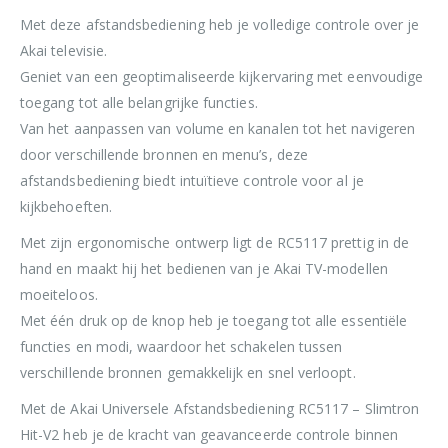
Met deze afstandsbediening heb je volledige controle over je
Akai televisie.
Geniet van een geoptimaliseerde kijkervaring met eenvoudige
toegang tot alle belangrijke functies.
Van het aanpassen van volume en kanalen tot het navigeren
door verschillende bronnen en menu’s, deze
afstandsbediening biedt intuïtieve controle voor al je
kijkbehoeften.
Met zijn ergonomische ontwerp ligt de RC5117 prettig in de
hand en maakt hij het bedienen van je Akai TV-modellen
moeiteloos.
Met één druk op de knop heb je toegang tot alle essentiële
functies en modi, waardoor het schakelen tussen
verschillende bronnen gemakkelijk en snel verloopt.
Met de Akai Universele Afstandsbediening RC5117 – Slimtron
Hit-V2 heb je de kracht van geavanceerde controle binnen