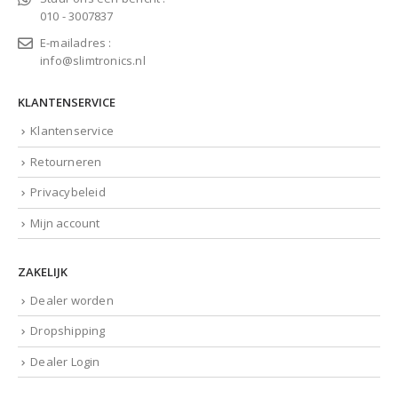
010 - 3007837
E-mailadres :
info@slimtronics.nl
KLANTENSERVICE
Klantenservice
Retourneren
Privacybeleid
Mijn account
ZAKELIJK
Dealer worden
Dropshipping
Dealer Login