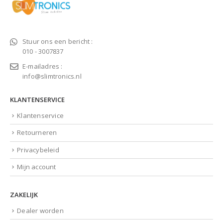
Stuur ons een bericht :
010 - 3007837
E-mailadres :
info@slimtronics.nl
KLANTENSERVICE
Klantenservice
Retourneren
Privacybeleid
Mijn account
ZAKELIJK
Dealer worden