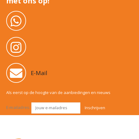
met ons op!
E-Mail
Als eerst op de hoogte van de aanbiedingen en nieuws
E-mailadres: