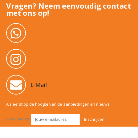
Vragen? Neem eenvoudig contact
met ons op!
E-Mail
Als eerst op de hoogte van de aanbiedingen en nieuws
E-mailadres: