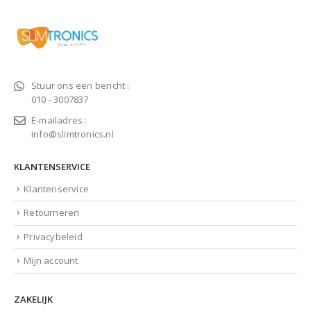
Stuur ons een bericht :
010 - 3007837
E-mailadres :
info@slimtronics.nl
KLANTENSERVICE
Klantenservice
Retourneren
Privacybeleid
Mijn account
ZAKELIJK