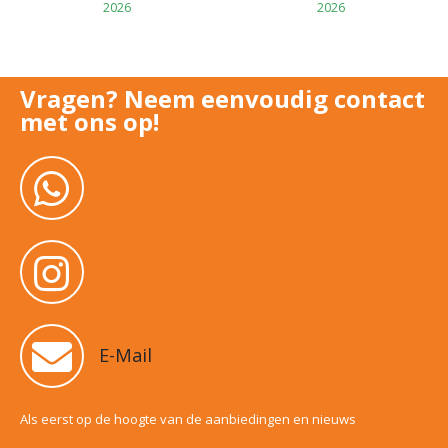
2026
2026
Vragen? Neem eenvoudig contact
met ons op!
E-Mail
Als eerst op de hoogte van de aanbiedingen en nieuws