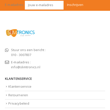
E-mailadres:
Stuur ons een bericht :
010 - 3007837
E-mailadres :
info@slimtronics.nl
KLANTENSERVICE
Klantenservice
Retourneren
Privacybeleid