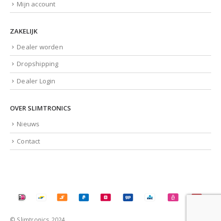
Mijn account
ZAKELIJK
Dealer worden
Dropshipping
Dealer Login
OVER SLIMTRONICS
Nieuws
Contact
© Slimtronics 2024