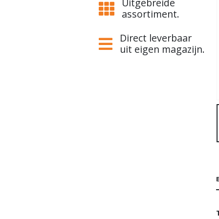
Uitgebreide
assortiment.
Direct leverbaar
uit eigen magazijn.