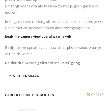
Dit zorgt voor extra alertheid en zo mis je geen gasten of
bezoek.
Je krijgt ook een melding als iemand aanbelt, en indien je wilt
kun je met die persoon praten door tweegangsaudio.
Realtime camera view overal waar je wilt
Bekijk de live opnames op jouw smartphone vanuit waar je
wilt op de wereld.
De deurbel wordt geleverd inclusief gong
STEL EEN VRAAG
GERELATEERDE PRODUCTEN