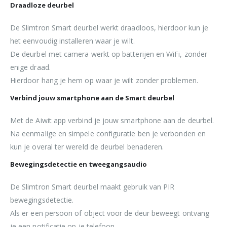
Draadloze deurbel
De Slimtron Smart deurbel werkt draadloos, hierdoor kun je
het eenvoudig installeren waar je wilt.
De deurbel met camera werkt op batterijen en WiFi, zonder
enige draad.
Hierdoor hang je hem op waar je wilt zonder problemen.
Verbind jouw smartphone aan de Smart deurbel
Met de Aiwit app verbind je jouw smartphone aan de deurbel.
Na eenmalige en simpele configuratie ben je verbonden en
kun je overal ter wereld de deurbel benaderen.
Bewegingsdetectie en tweegangsaudio
De Slimtron Smart deurbel maakt gebruik van PIR
bewegingsdetectie.
Als er een persoon of object voor de deur beweegt ontvang
je een notificatie op je telefoon.