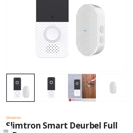
Slimtron
Slimtron Smart Deurbel Full