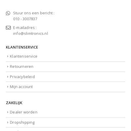
Stuur ons een bericht :
010 - 3007837
E-mailadres :
info@slimtronics.nl
KLANTENSERVICE
Klantenservice
Retourneren
Privacybeleid
Mijn account
ZAKELIJK
Dealer worden
Dropshipping