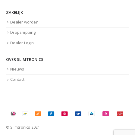
ZAKELIJK
Dealer worden
Dropshipping
Dealer Login
OVER SLIMTRONICS
Nieuws
Contact
© Slimtronics 2024