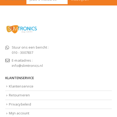
Stuur ons een bericht :
010 - 3007837
E-mailadres :
info@slimtronics.nl
KLANTENSERVICE
Klantenservice
Retourneren
Privacybeleid
Mijn account