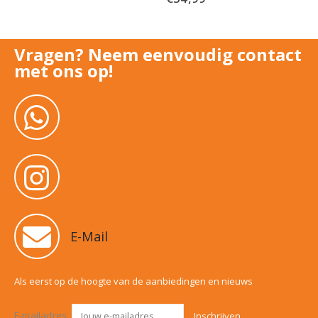
Uit voorraad
Vragen? Neem eenvoudig contact
met ons op!
E-Mail
Als eerst op de hoogte van de aanbiedingen en nieuws
E-mailadres: