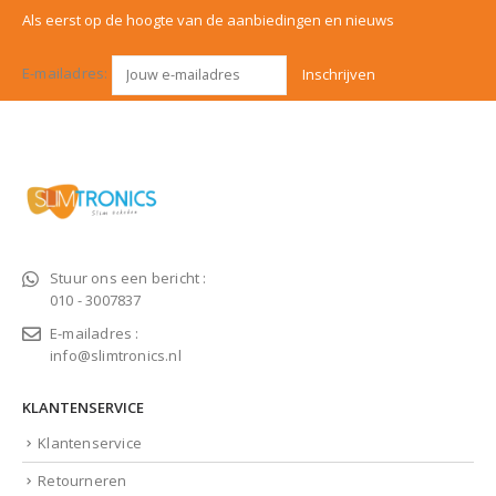
Als eerst op de hoogte van de aanbiedingen en nieuws
E-mailadres:
Stuur ons een bericht :
010 - 3007837
E-mailadres :
info@slimtronics.nl
KLANTENSERVICE
Klantenservice
Retourneren