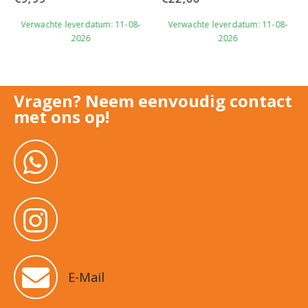
Verwachte leverdatum: 11-08-
Verwachte leverdatum: 11-08-
2026
2026
Vragen? Neem eenvoudig contact
met ons op!
E-Mail