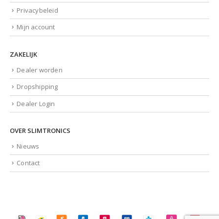
Privacybeleid
Mijn account
ZAKELIJK
Dealer worden
Dropshipping
Dealer Login
OVER SLIMTRONICS
Nieuws
Contact