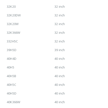
32K20
32 inch
32K20DW
32 inch
32K20W
32 inch
32K366W
32 inch
332H5C
32 inch
39H5D
39 inch
40H4D
40 inch
40H5
40 inch
40H5B
40 inch
40H5C
40 inch
40H5D
40 inch
40K366W
40 inch