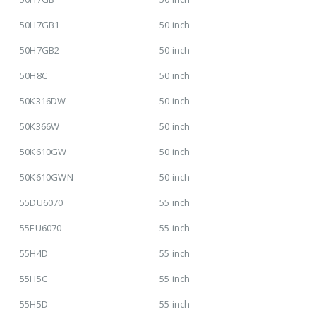
50H7GB1
50 inch
50H7GB2
50 inch
50H8C
50 inch
50K316DW
50 inch
50K366W
50 inch
50K610GW
50 inch
50K610GWN
50 inch
55DU6070
55 inch
55EU6070
55 inch
55H4D
55 inch
55H5C
55 inch
55H5D
55 inch