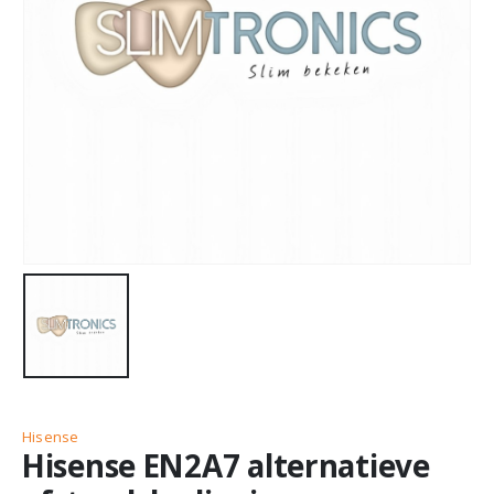
Hisense
Hisense EN2A7 alternatieve