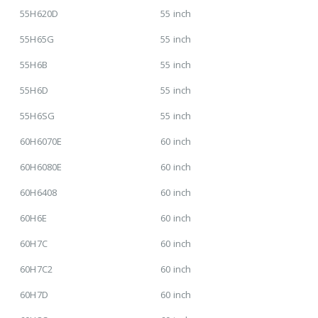
55H620D
55 inch
55H65G
55 inch
55H6B
55 inch
55H6D
55 inch
55H6SG
55 inch
60H6070E
60 inch
60H6080E
60 inch
60H6408
60 inch
60H6E
60 inch
60H7C
60 inch
60H7C2
60 inch
60H7D
60 inch