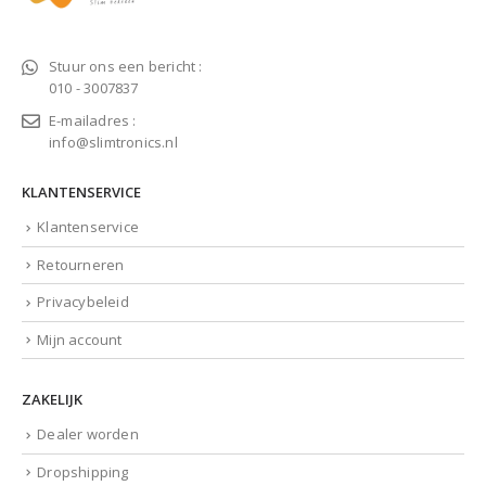
Stuur ons een bericht :
010 - 3007837
E-mailadres :
info@slimtronics.nl
KLANTENSERVICE
Klantenservice
Retourneren
Privacybeleid
Mijn account
ZAKELIJK
Dealer worden
Dropshipping