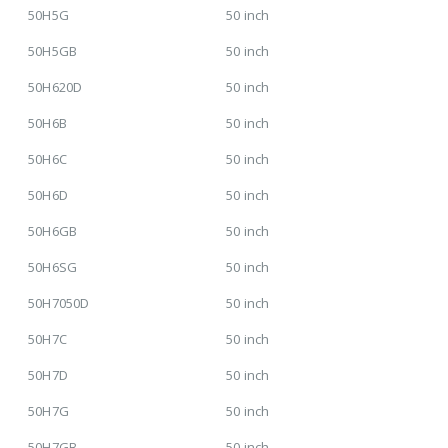
50H5G
50 inch
50H5GB
50 inch
50H620D
50 inch
50H6B
50 inch
50H6C
50 inch
50H6D
50 inch
50H6GB
50 inch
50H6SG
50 inch
50H7050D
50 inch
50H7C
50 inch
50H7D
50 inch
50H7G
50 inch
50H7GB
50 inch