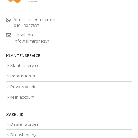
Stuur ons een bericht :
010 - 3007837
E-mailadres :
info@slimtronics.nl
KLANTENSERVICE
Klantenservice
Retourneren
Privacybeleid
Mijn account
ZAKELIJK
Dealer worden
Dropshipping