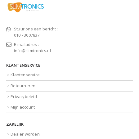
Stuur ons een bericht :
010 - 3007837
E-mailadres :
info@slimtronics.nl
KLANTENSERVICE
Klantenservice
Retourneren
Privacybeleid
Mijn account
ZAKELIJK
Dealer worden