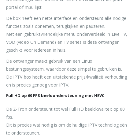
portal of m3u lijst.
De box heeft een nette interface en ondersteunt alle nodige
functies zoals opnemen, terugkijken en pauzeren.
Met een gebruiksvriendelijke menu onderverdeeld in Live TV,
VOD (Video On Demand) en TV series is deze ontvanger
geschikt voor iedereen in huis.
De ontvanger maakt gebruik van een Linux
besturingssysteem, waardoor deze simpel te gebruiken is.
De IPTV box heeft een uitstekende prijs/kwaliteit verhouding
en is precies genoeg voor IPTV.
Full HD op 60 FPS beeldondersteuning met HEVC
De Z-Tron ondersteunt tot wel Full HD beeldkwaliteit op 60
fps.
Dit is precies wat nodig is om de huidige IPTV technologieën
te ondersteunen.