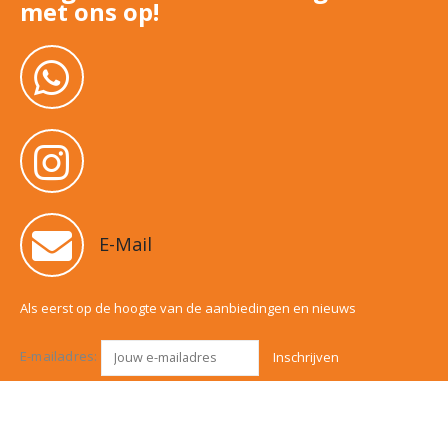
met ons op!
E-Mail
Als eerst op de hoogte van de aanbiedingen en nieuws
E-mailadres: