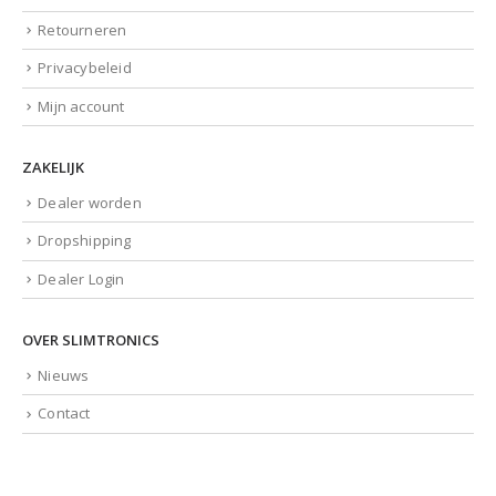
Retourneren
Privacybeleid
Mijn account
ZAKELIJK
Dealer worden
Dropshipping
Dealer Login
OVER SLIMTRONICS
Nieuws
Contact