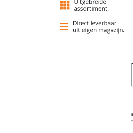
Uitgebreide
assortiment.
Direct leverbaar
uit eigen magazijn.