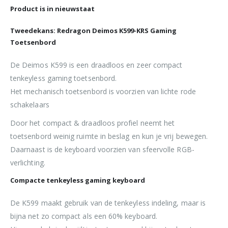
Product is in nieuwstaat
Tweedekans: Redragon Deimos K599-KRS Gaming
Toetsenbord
De Deimos K599 is een draadloos en zeer compact
tenkeyless gaming toetsenbord.
Het mechanisch toetsenbord is voorzien van lichte rode
schakelaars
Door het compact & draadloos profiel neemt het
toetsenbord weinig ruimte in beslag en kun je vrij bewegen.
Daarnaast is de keyboard voorzien van sfeervolle RGB-
verlichting.
Compacte tenkeyless gaming keyboard
De K599 maakt gebruik van de tenkeyless indeling, maar is
bijna net zo compact als een 60% keyboard.