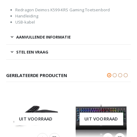
Redragon Deimos K599-KRS Gaming Toetsenbord
Handleiding
USB-kabel
AANVULLENDE INFORMATIE
STEL EEN VRAAG
GERELATEERDE PRODUCTEN
UIT VOORRAAD
UIT VOORRAAD