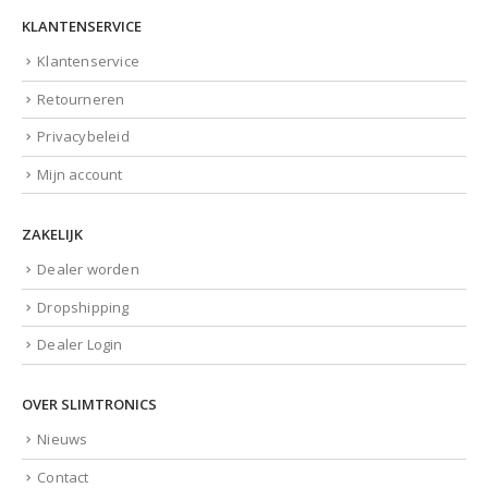
KLANTENSERVICE
Klantenservice
Retourneren
Privacybeleid
Mijn account
ZAKELIJK
Dealer worden
Dropshipping
Dealer Login
OVER SLIMTRONICS
Nieuws
Contact