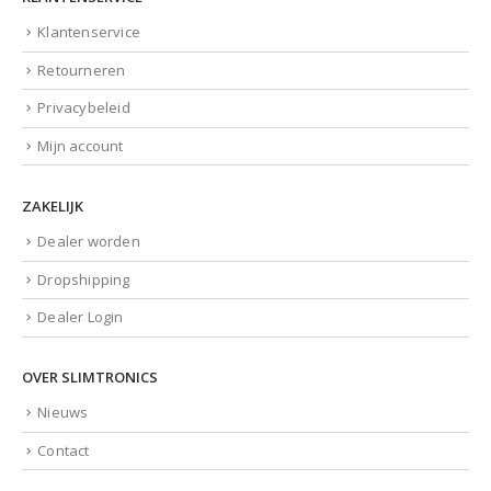
Klantenservice
Retourneren
Privacybeleid
Mijn account
ZAKELIJK
Dealer worden
Dropshipping
Dealer Login
OVER SLIMTRONICS
Nieuws
Contact