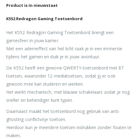
Product is in nieuwstaat
K552 Redragon Gaming Toetsenbord
Het K552 Redragon Gaming Toetsenbord brengt een
gamesfeer in jouw kamer.
Met een ademeffect van het licht raak je in een immersie
tijdens het gamen en duik je in jouw avontuur.
De K552 heeft een gewone QWERTY-toetsenbord met 87
toetsen, waaronder 12 mediatoetsen, zodat jij er ook
gewoon mee kan studeren en werken.
Het werkt mechanisch, met blauwe schakelaars zodat je nog
sneller en behendiger kunt typen.
Daarnaast maakt het toetsenbord nog gebruik van anti-
ghosting conflictvrije toetsen.
Hierdoor kun je meerdere toetsen indrukken zonder fouten te
maken.