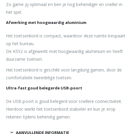
Zo game jij optimaal en ben je nog behendiger en sneller in
het spel.
Afwerking met hoogwaardig aluminium
Het toetsenbord is compact, waardoor deze ruimte bespaart
op het bureau.
De K552 is afgewerkt met hoogwaardig aluminium en heeft
duurzame toetsen.
Het toetsenbord is geschikt voor langdurig gamen, door de
comfortabele tweedelige toetsen.
Ultra-fast goud belegerde USB-poort
De USB-poort is goud belegerd voor snellere connectiviteit.
Hierdoor werkt het toetsenbord stabieler en kun je erop
rekenen tijdens behendig gamen.
AANVULLENDE INFORMATIE