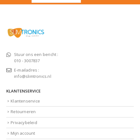
Stuur ons een bericht :
010 - 3007837
E-mailadres :
info@slimtronics.nl
KLANTENSERVICE
Klantenservice
Retourneren
Privacybeleid
Mijn account