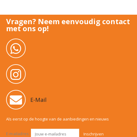
Vragen? Neem eenvoudig contact
met ons op!
E-Mail
Als eerst op de hoogte van de aanbiedingen en nieuws
E-mailadres: