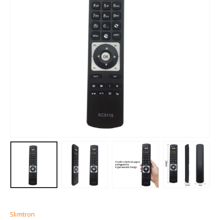
Slimtron