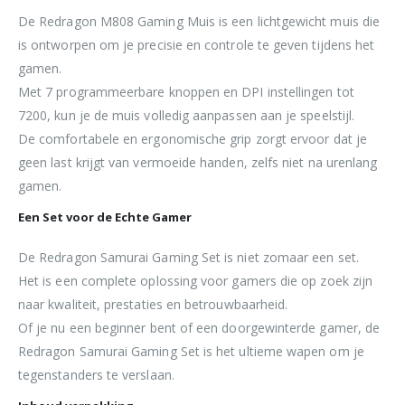
De Redragon M808 Gaming Muis is een lichtgewicht muis die
is ontworpen om je precisie en controle te geven tijdens het
gamen.
Met 7 programmeerbare knoppen en DPI instellingen tot
7200, kun je de muis volledig aanpassen aan je speelstijl.
De comfortabele en ergonomische grip zorgt ervoor dat je
geen last krijgt van vermoeide handen, zelfs niet na urenlang
gamen.
Een Set voor de Echte Gamer
De Redragon Samurai Gaming Set is niet zomaar een set.
Het is een complete oplossing voor gamers die op zoek zijn
naar kwaliteit, prestaties en betrouwbaarheid.
Of je nu een beginner bent of een doorgewinterde gamer, de
Redragon Samurai Gaming Set is het ultieme wapen om je
tegenstanders te verslaan.