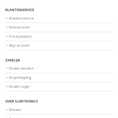
KLANTENSERVICE
Klantenservice
Retourneren
Privacybeleid
Mijn account
ZAKELIJK
Dealer worden
Dropshipping
Dealer Login
OVER SLIMTRONICS
Nieuws