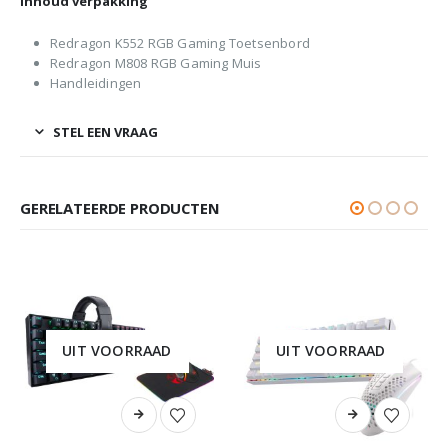
Inhoud verpakking
Redragon K552 RGB Gaming Toetsenbord
Redragon M808 RGB Gaming Muis
Handleidingen
STEL EEN VRAAG
GERELATEERDE PRODUCTEN
UIT VOORRAAD
UIT VOORRAAD